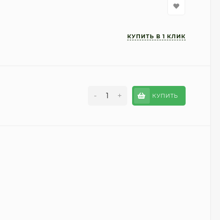
-
+
КУПИТЬ