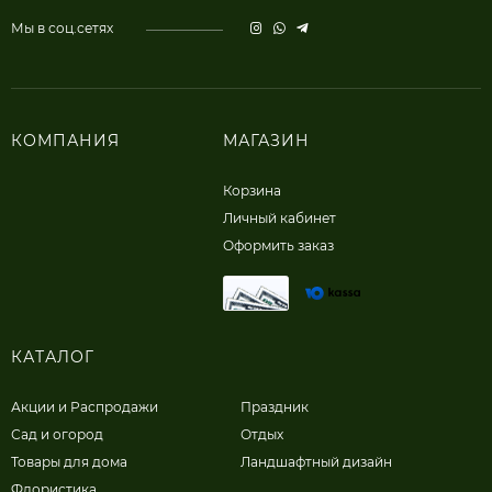
Мы в соц.сетях
КОМПАНИЯ
МАГАЗИН
Корзина
Личный кабинет
Оформить заказ
КАТАЛОГ
Акции и Распродажи
Праздник
Сад и огород
Отдых
Товары для дома
Ландшафтный дизайн
Флористика