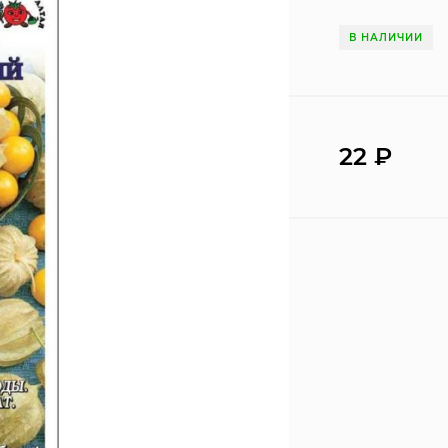
В НАЛИЧИИ
22
₽