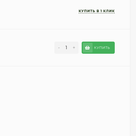
-
+
КУПИТЬ