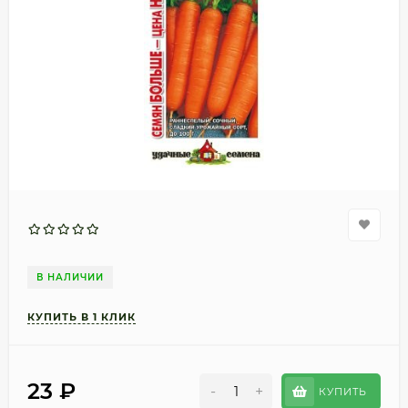
В НАЛИЧИИ
23
₽
-
+
КУПИТЬ