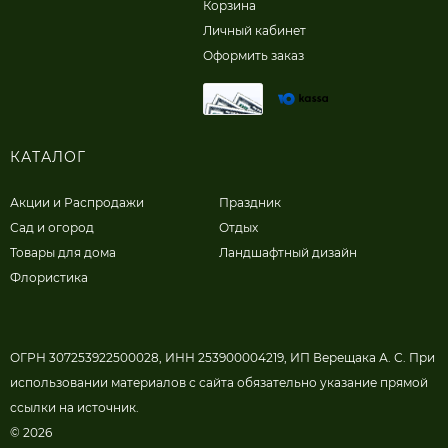
Корзина
Личный кабинет
Оформить заказ
КАТАЛОГ
Акции и Распродажи
Праздник
Сад и огород
Отдых
Товары для дома
Ландшафтный дизайн
Флористика
ОГРН 307253922500028, ИНН 253900004219, ИП Верещака А. С. При
использовании материалов с сайта обязательно указание прямой
ссылки на источник.
© 2026