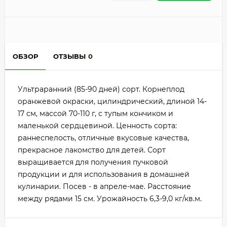
ОБЗОР
ОТЗЫВЫ
0
Ультраранний (85-90 дней) сорт. Корнеплод
оранжевой окраски, цилиндрический, длиной 14-
17 см, массой 70-110 г, с тупым кончиком и
маленькой сердцевиной. Ценность сорта:
раннеспелость, отличные вкусовые качества,
прекрасное лакомство для детей. Сорт
выращивается для получения пучковой
продукции и для использования в домашней
кулинарии. Посев - в апреле-мае. Расстояние
между рядами 15 см. Урожайность 6,3-9,0 кг/кв.м.