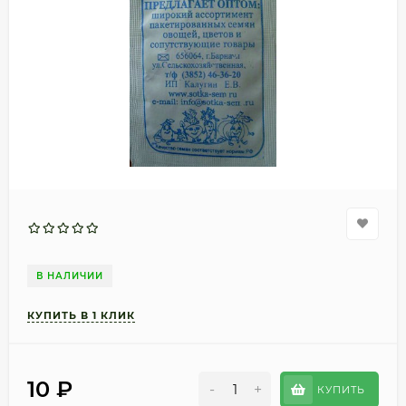
В НАЛИЧИИ
10
₽
-
+
КУПИТЬ