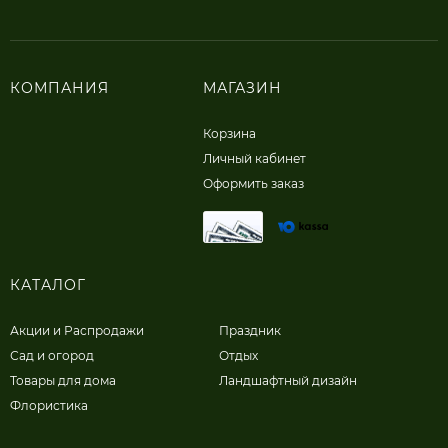
КОМПАНИЯ
МАГАЗИН
Корзина
Личный кабинет
Оформить заказ
КАТАЛОГ
Акции и Распродажи
Праздник
Сад и огород
Отдых
Товары для дома
Ландшафтный дизайн
Флористика