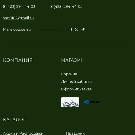
8 (423) 294-44-03
8 (423) 294-44-05
sad0102@mail.ru
Мы в соц.сетях
КОМПАНИЯ
МАГАЗИН
Корзина
Личный кабинет
Оформить заказ
КАТАЛОГ
Акции и Распродажи
Праздник