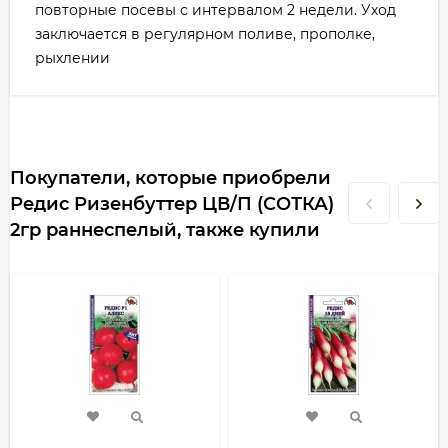
повторные посевы с интервалом 2 недели. Уход
заключается в регулярном поливе, прополке,
рыхлении
Покупатели, которые приобрели
Редис Ризенбуттер ЦВ/П (СОТКА)
2гр раннеспелый, также купили