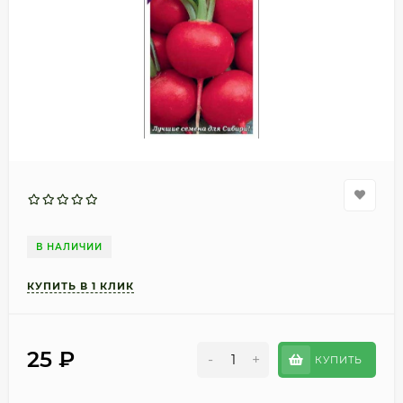
В НАЛИЧИИ
25
₽
-
+
КУПИТЬ