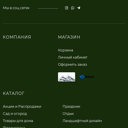
Мы в соц.сетях
КОМПАНИЯ
МАГАЗИН
Корзина
Личный кабинет
Оформить заказ
КАТАЛОГ
Акции и Распродажи
Праздник
Сад и огород
Отдых
Товары для дома
Ландшафтный дизайн
Флористика