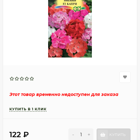
Этот товар временно недоступен для заказа
122
₽
-
+
КУПИТЬ