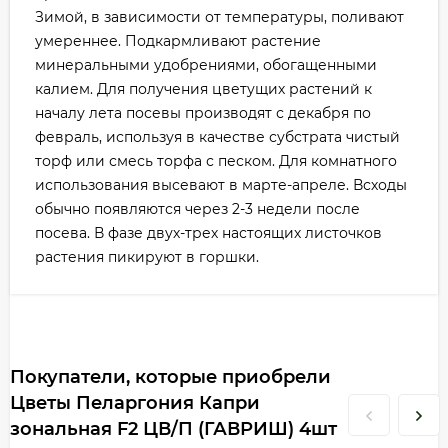
Зимой, в зависимости от температуры, поливают
умереннее. Подкармливают растение
минеральными удобрениями, обогащенными
калием. Для получения цветущих растений к
началу лета посевы производят с декабря по
февраль, используя в качестве субстрата чистый
торф или смесь торфа с песком. Для комнатного
использования высевают в марте-апреле. Всходы
обычно появляются через 2-3 недели после
посева. В фазе двух-трех настоящих листочков
растения пикируют в горшки.
Покупатели, которые приобрели
Цветы Пеларгония Капри
зональная F2 ЦВ/П (ГАВРИШ) 4шт