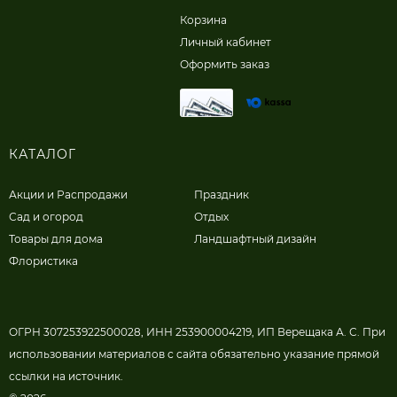
Корзина
Личный кабинет
Оформить заказ
КАТАЛОГ
Акции и Распродажи
Праздник
Сад и огород
Отдых
Товары для дома
Ландшафтный дизайн
Флористика
ОГРН 307253922500028, ИНН 253900004219, ИП Верещака А. С. При
использовании материалов с сайта обязательно указание прямой
ссылки на источник.