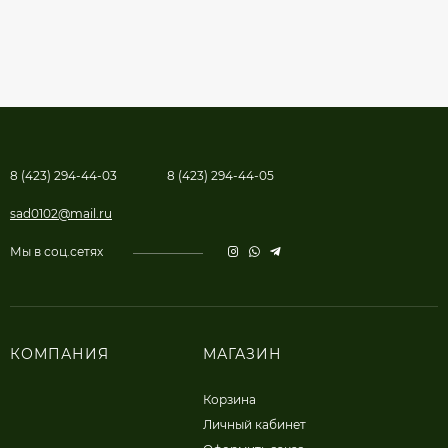
8 (423) 294-44-03
8 (423) 294-44-05
sad0102@mail.ru
Мы в соц.сетях
КОМПАНИЯ
МАГАЗИН
Корзина
Личный кабинет