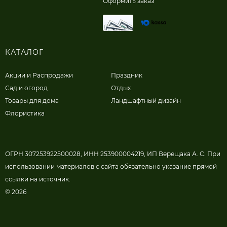
Оформить заказ
КАТАЛОГ
Акции и Распродажи
Праздник
Сад и огород
Отдых
Товары для дома
Ландшафтный дизайн
Флористика
ОГРН 307253922500028, ИНН 253900004219, ИП Верещака А. С. При
использовании материалов с сайта обязательно указание прямой
ссылки на источник.
© 2026