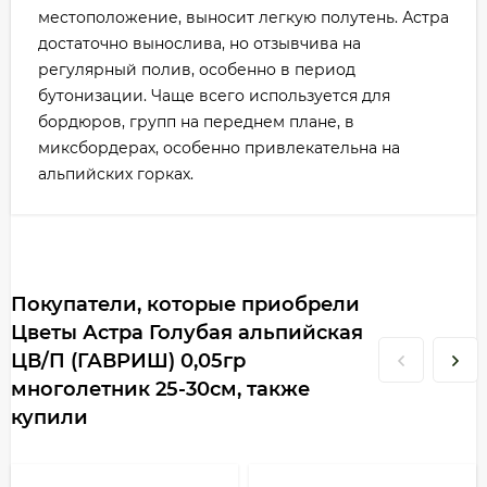
местоположение, выносит легкую полутень. Астра
достаточно вынослива, но отзывчива на
регулярный полив, особенно в период
бутонизации. Чаще всего используется для
бордюров, групп на переднем плане, в
миксбордерах, особенно привлекательна на
альпийских горках.
Покупатели, которые приобрели
Цветы Астра Голубая альпийская
ЦВ/П (ГАВРИШ) 0,05гр
многолетник 25-30см, также
купили