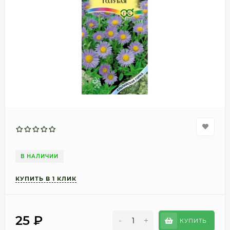
В НАЛИЧИИ
25
₽
-
+
КУПИТЬ