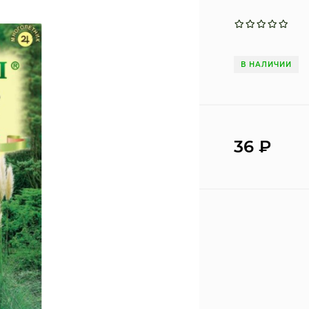
В НАЛИЧИИ
36
₽