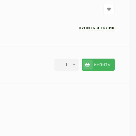
-
+
КУПИТЬ