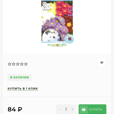
В НАЛИЧИИ
84
₽
-
+
КУПИТЬ