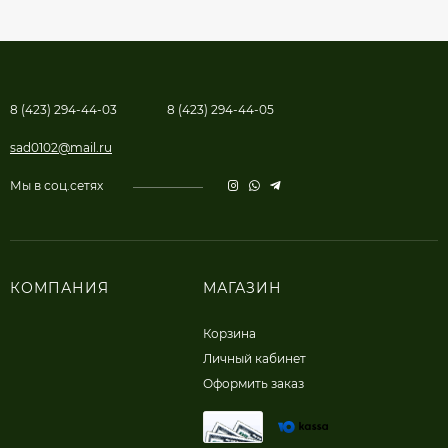
8 (423) 294-44-03
8 (423) 294-44-05
sad0102@mail.ru
Мы в соц.сетях
КОМПАНИЯ
МАГАЗИН
Корзина
Личный кабинет
Оформить заказ