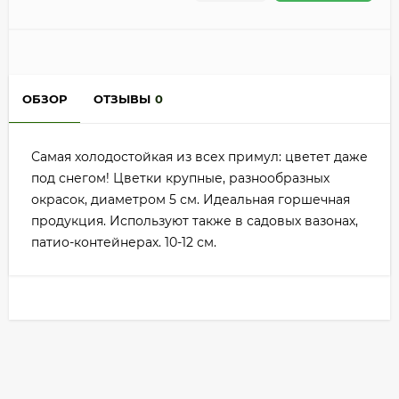
ОБЗОР
ОТЗЫВЫ
0
Самая холодостойкая из всех примул: цветет даже
под снегом! Цветки крупные, разнообразных
окрасок, диаметром 5 см. Идеальная горшечная
продукция. Используют также в садовых вазонах,
патио-контейнерах. 10-12 см.