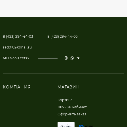
8 (423) 294-44-03
8 (423) 294-44-05
sad0102@mail.ru
Мы в соц.сетях
КОМПАНИЯ
МАГАЗИН
Корзина
Личный кабинет
Оформить заказ