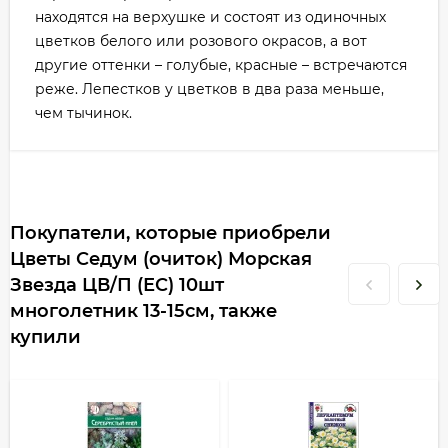
находятся на верхушке и состоят из одиночных
цветков белого или розового окрасов, а вот
другие оттенки – голубые, красные – встречаются
реже. Лепестков у цветков в два раза меньше,
чем тычинок.
Покупатели, которые приобрели
Цветы Седум (очиток) Морская
Звезда ЦВ/П (ЕС) 10шт
многолетник 13-15см, также
купили