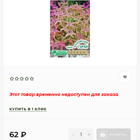
Этот товар временно недоступен для заказа
62
₽
-
+
КУПИТЬ