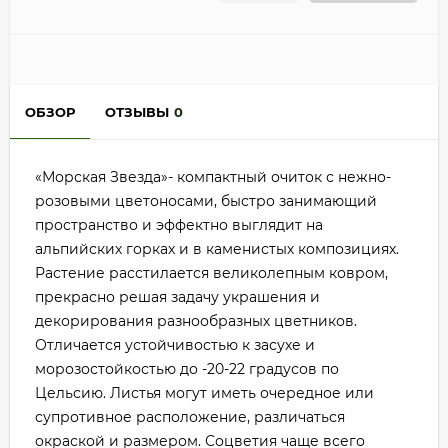
ОБЗОР
ОТЗЫВЫ
0
«Морская Звезда»- компактный очиток с нежно-
розовыми цветоносами, быстро занимающий
пространство и эффектно выглядит на
альпийских горках и в каменистых композициях.
Растение расстилается великолепным ковром,
прекрасно решая задачу украшения и
декорирования разнообразных цветников.
Отличается устойчивостью к засухе и
морозостойкостью до -20-22 градусов по
Цельсию. Листья могут иметь очередное или
супротивное расположение, различаться
окраской и размером. Соцветия чаще всего