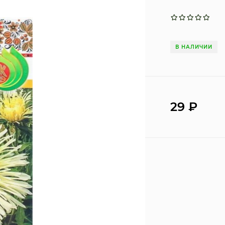
В НАЛИЧИИ
29
₽