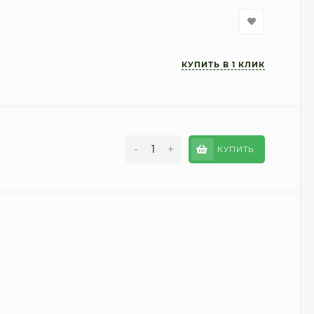
-
+
КУПИТЬ