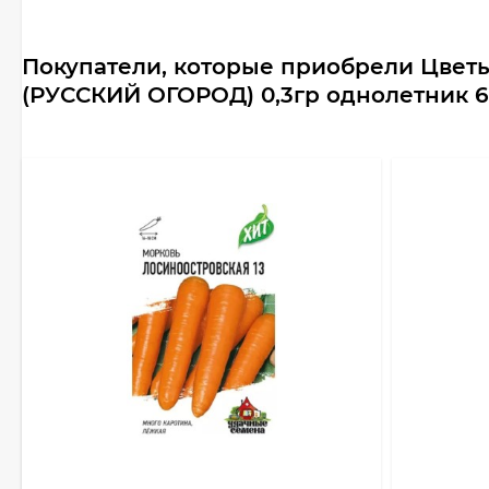
Покупатели, которые приобрели Цвет
(РУССКИЙ ОГОРОД) 0,3гр однолетник 6