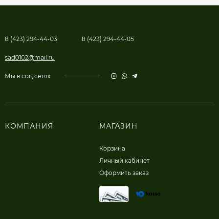
8 (423) 294-44-03
8 (423) 294-44-05
sad0102@mail.ru
Мы в соц.сетях
КОМПАНИЯ
МАГАЗИН
Корзина
Личный кабинет
Оформить заказ