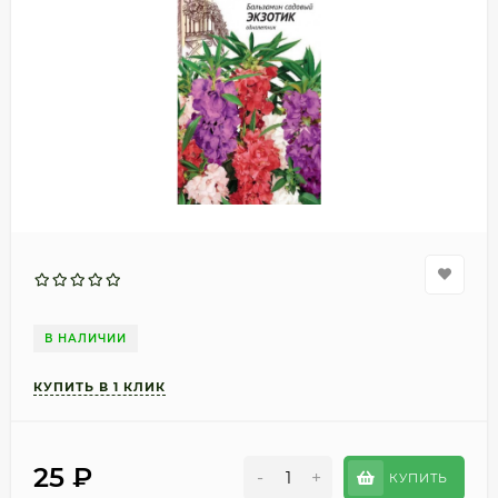
В НАЛИЧИИ
25
₽
-
+
КУПИТЬ