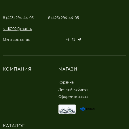
8 (423) 294-44-03
8 (423) 294-44-05
sad0102@mail.ru
Мы в соц.сетях
КОМПАНИЯ
МАГАЗИН
Корзина
Личный кабинет
Оформить заказ
КАТАЛОГ