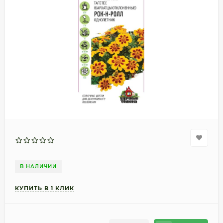
В НАЛИЧИИ