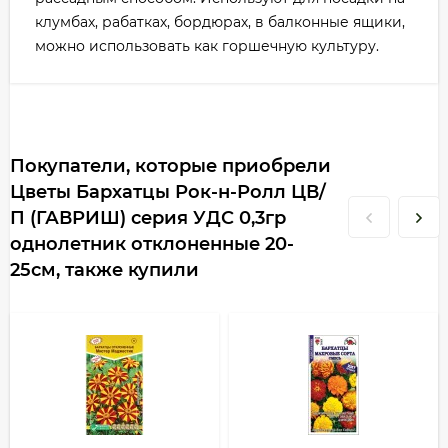
клумбах, рабатках, бордюрах, в балконные ящики,
можно использовать как горшечную культуру.
Покупатели, которые приобрели
Цветы Бархатцы Рок-н-Ролл ЦВ/
П (ГАВРИШ) серия УДС 0,3гр
однолетник отклоненные 20-
25см, также купили