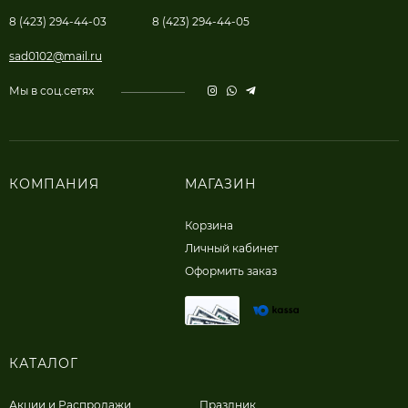
8 (423) 294-44-03
8 (423) 294-44-05
sad0102@mail.ru
Мы в соц.сетях
КОМПАНИЯ
МАГАЗИН
Корзина
Личный кабинет
Оформить заказ
КАТАЛОГ
Акции и Распродажи
Праздник