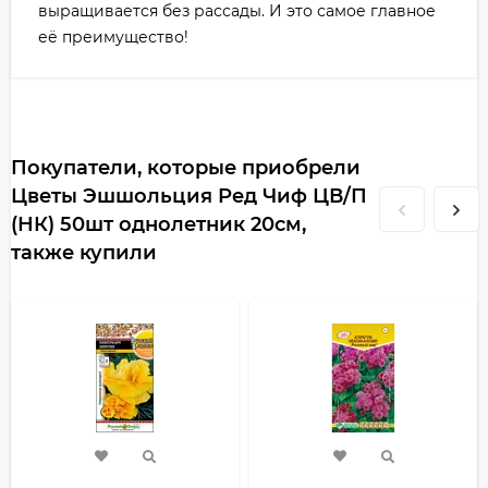
выращивается без рассады. И это самое главное
её преимущество!
Покупатели, которые приобрели
Цветы Эшшольция Ред Чиф ЦВ/П
(НК) 50шт однолетник 20см,
также купили