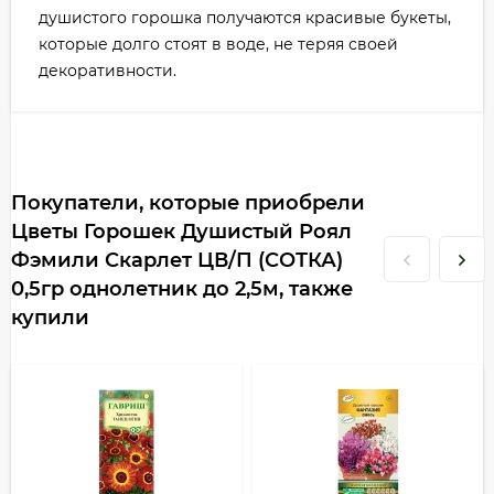
душистого горошка получаются красивые букеты,
которые долго стоят в воде, не теряя своей
декоративности.
Покупатели, которые приобрели
Цветы Горошек Душистый Роял
Фэмили Скарлет ЦВ/П (СОТКА)
0,5гр однолетник до 2,5м, также
купили