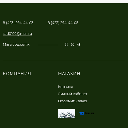
8 (423) 294-44-03
8 (423) 294-44-05
sad0102@mail.ru
Мы в соц.сетях
КОМПАНИЯ
МАГАЗИН
Корзина
Личный кабинет
Оформить заказ