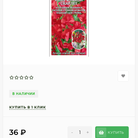
В НАЛИЧИИ
36
₽
-
+
КУПИТЬ