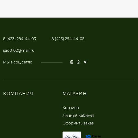
8 (423) 294-44-03
8 (423) 294-44-05
sad0102@mail.ru
Мы в соц.сетях
КОМПАНИЯ
МАГАЗИН
Корзина
Личный кабинет
Оформить заказ