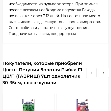
необходимости из пульверизатора. При зимнем
посеве всходам необходима подсветка Всходы
появляются через 7-12 дней. На постоянное место
высаживают, когда минует опасность заморозков.
Светолюбива и достаточно засухоустойчива.
Предпочитает легкие, плодородные
Покупатели, которые приобрели
Цветы Петуния Золотая Рыбка F1
ЦВ/П (ГАВРИШ) 7шт однолетник
30-35см, также купили