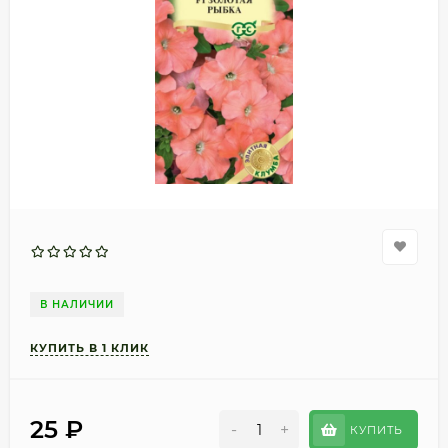
В НАЛИЧИИ
25
₽
-
+
КУПИТЬ