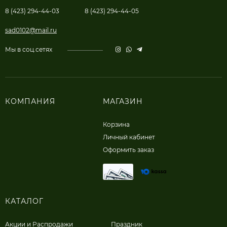
8 (423) 294-44-03
8 (423) 294-44-05
sad0102@mail.ru
Мы в соц.сетях
КОМПАНИЯ
МАГАЗИН
Корзина
Личный кабинет
Оформить заказ
КАТАЛОГ
Акции и Распродажи
Праздник