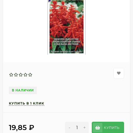
В НАЛИЧИИ
19,85
₽
-
+
КУПИТЬ