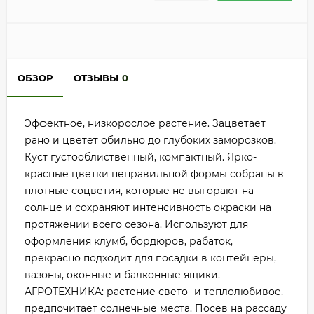
ОБЗОР
ОТЗЫВЫ
0
Эффектное, низкорослое растение. Зацветает
рано и цветет обильно до глубоких заморозков.
Куст густооблиственный, компактный. Ярко-
красные цветки неправильной формы собраны в
плотные соцветия, которые не выгорают на
солнце и сохраняют интенсивность окраски на
протяжении всего сезона. Используют для
оформления клумб, бордюров, рабаток,
прекрасно подходит для посадки в контейнеры,
вазоны, оконные и балконные ящики.
АГРОТЕХНИКА: растение свето- и теплолюбивое,
предпочитает солнечные места. Посев на рассаду