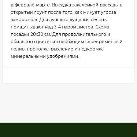
в феврале-марте. Высадка закаленной рассады в
открытый грунт после того, как минует угроза
заморозков. Для лучшего кущения сеянцы
прищипывают над 3-4 парой листов. Схема
посадки 20х30 см. Для продолжительного и
обильного цветения необходим своевременный
полив, прополка, рыхление и подкормка
минеральными удобрениями.