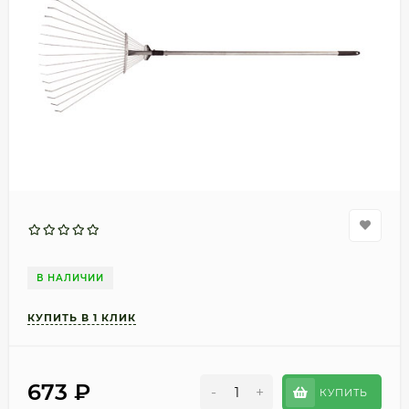
В НАЛИЧИИ
673
₽
-
+
КУПИТЬ