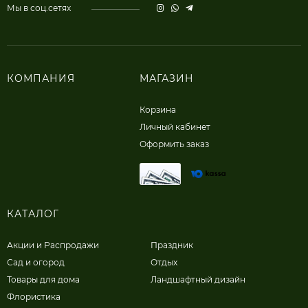
Мы в соц.сетях
КОМПАНИЯ
МАГАЗИН
Корзина
Личный кабинет
Оформить заказ
КАТАЛОГ
Акции и Распродажи
Праздник
Сад и огород
Отдых
Товары для дома
Ландшафтный дизайн
Флористика