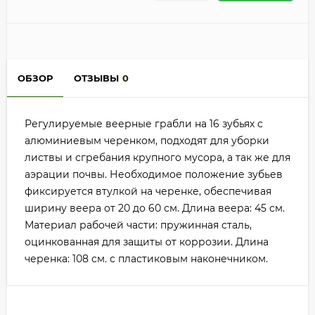
ОБЗОР
ОТЗЫВЫ
0
Регулируемые веерные грабли на 16 зубьях с
алюминиевым черенком, подходят для уборки
листвы и сгребания крупного мусора, а так же для
аэрации почвы. Необходимое положение зубьев
фиксируется втулкой на черенке, обеспечивая
ширину веера от 20 до 60 см. Длина веера: 45 см.
Материал рабочей части: пружинная сталь,
оцинкованная для защиты от коррозии. Длина
черенка: 108 см. с пластиковым наконечником.