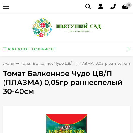
0
КАТАЛОГ ТОВАРОВ
Томаты
Томат Балконное Чудо ЦВ/П (ПЛАЗМА) 0,05гр раннеспелы
Томат Балконное Чудо ЦВ/П
(ПЛАЗМА) 0,05гр раннеспелый
30-40см