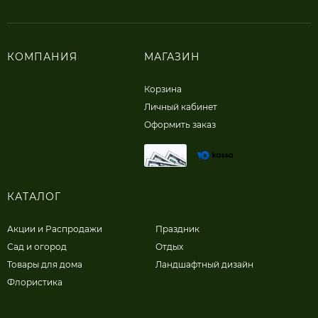
КОМПАНИЯ
МАГАЗИН
Корзина
Личный кабинет
Оформить заказ
КАТАЛОГ
Акции и Распродажи
Праздник
Сад и огород
Отдых
Товары для дома
Ландшафтный дизайн
Флористика