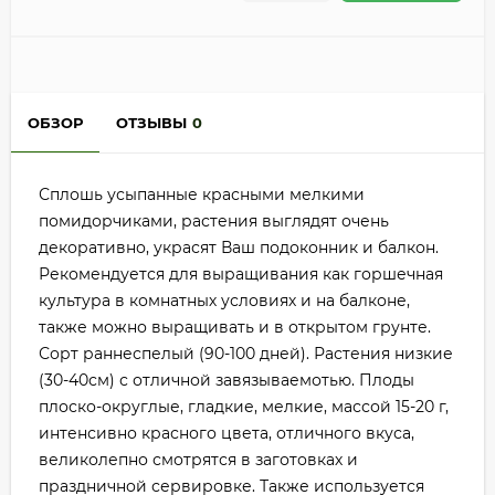
ОБЗОР
ОТЗЫВЫ
0
Сплошь усыпанные красными мелкими
помидорчиками, растения выглядят очень
декоративно, украсят Ваш подоконник и балкон.
Рекомендуется для выращивания как горшечная
культура в комнатных условиях и на балконе,
также можно выращивать и в открытом грунте.
Сорт раннеспелый (90-100 дней). Растения низкие
(30-40см) с отличной завязываемотью. Плоды
плоско-округлые, гладкие, мелкие, массой 15-20 г,
интенсивно красного цвета, отличного вкуса,
великолепно смотрятся в заготовках и
праздничной сервировке. Также используется