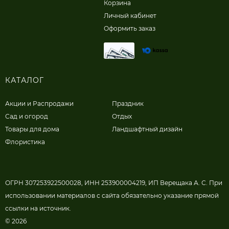
Корзина
Личный кабинет
Оформить заказ
КАТАЛОГ
Акции и Распродажи
Праздник
Сад и огород
Отдых
Товары для дома
Ландшафтный дизайн
Флористика
ОГРН 307253922500028, ИНН 253900004219, ИП Верещака А. С. При
использовании материалов с сайта обязательно указание прямой
ссылки на источник.
© 2026