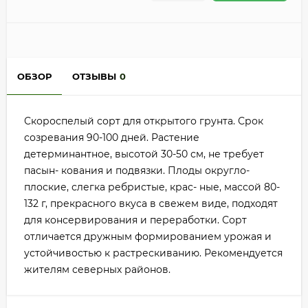
ОБЗОР
ОТЗЫВЫ
0
Скороспелый сорт для открытого грунта. Срок
созревания 90-100 дней. Растение
детерминантное, высотой 30-50 см, не требует
пасын- кования и подвязки. Плоды округло-
плоские, слегка ребристые, крас- ные, массой 80-
132 г, прекрасного вкуса в свежем виде, подходят
для консервирования и переработки. Сорт
отличается дружным формированием урожая и
устойчивостью к растрескиванию. Рекомендуется
жителям северных районов.