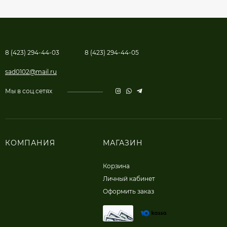
8 (423) 294-44-03
8 (423) 294-44-05
sad0102@mail.ru
Мы в соц.сетях
КОМПАНИЯ
МАГАЗИН
Корзина
Личный кабинет
Оформить заказ