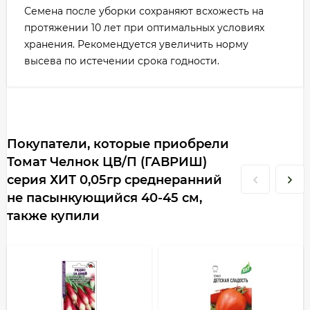
Семена после уборки сохраняют всхожесть на
протяжении 10 лет при оптимальных условиях
хранения. Рекомендуется увеличить норму
высева по истечении срока годности.
Покупатели, которые приобрели
Томат Челнок ЦВ/П (ГАВРИШ)
серия ХИТ 0,05гр среднеранний
не пасынкующийся 40-45 см,
также купили