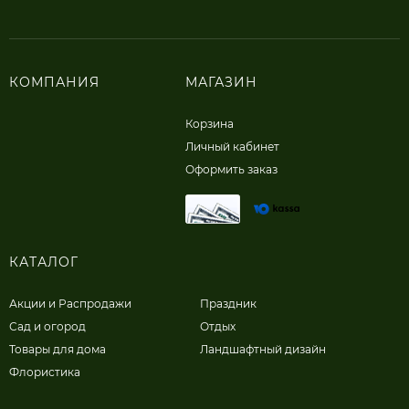
КОМПАНИЯ
МАГАЗИН
Корзина
Личный кабинет
Оформить заказ
КАТАЛОГ
Акции и Распродажи
Праздник
Сад и огород
Отдых
Товары для дома
Ландшафтный дизайн
Флористика