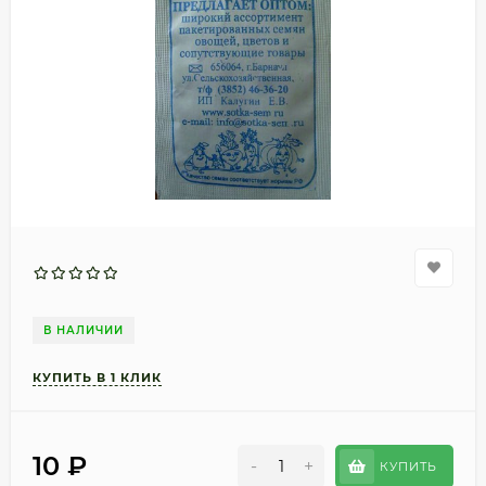
В НАЛИЧИИ
10
₽
-
+
КУПИТЬ