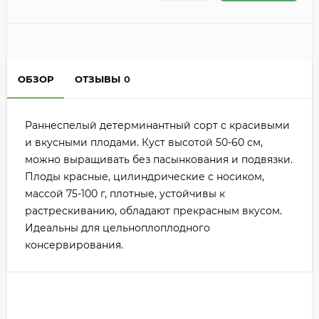
ОБЗОР
ОТЗЫВЫ
0
Раннеспелый детерминантный сорт с красивыми
и вкусными плодами. Куст высотой 50-60 см,
можно выращивать без пасынкования и подвязки.
Плоды красные, цилиндрические с носиком,
массой 75-100 г, плотные, устойчивы к
растрескиванию, обладают прекрасным вкусом.
Идеальны для цельноплоплодного
консервирования.