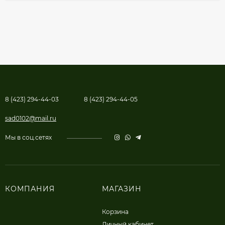
8 (423) 294-44-03
8 (423) 294-44-05
sad0102@mail.ru
Мы в соц.сетях
КОМПАНИЯ
МАГАЗИН
Корзина
Личный кабинет