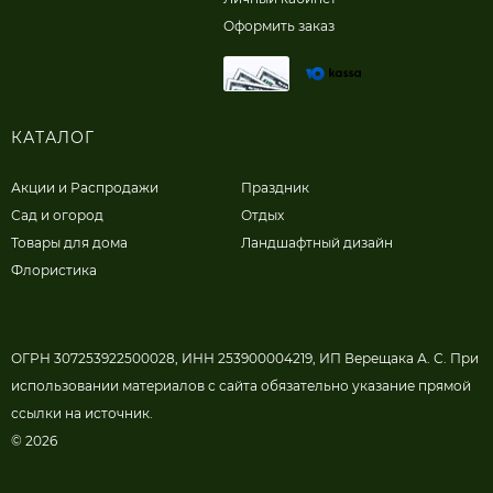
Оформить заказ
КАТАЛОГ
Акции и Распродажи
Праздник
Сад и огород
Отдых
Товары для дома
Ландшафтный дизайн
Флористика
ОГРН 307253922500028, ИНН 253900004219, ИП Верещака А. С. При
использовании материалов с сайта обязательно указание прямой
ссылки на источник.
© 2026