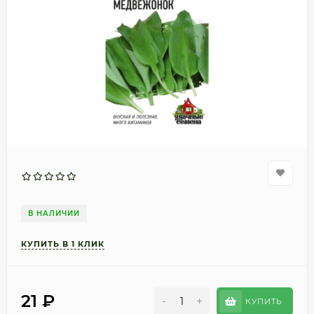
В НАЛИЧИИ
21
₽
-
+
КУПИТЬ