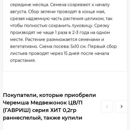
середине месяца. Семена созревают к началу
августа. Сбор зелени проводят в конце мая,
срезая надземную часть растения целиком, так
чтобы полностью сохранить луковицу. Срезку
производят не чаще 1 раза в 2-3 года на одном
месте. Растение размножается семенами и
вегетативно. Схема посева: 5х10 см. Первый сбор
листьев проводят через 15 дней после начала
отрастания.
Покупатели, которые приобрели
Черемша Медвежонок ЦВ/П
(ГАВРИШ) серия ХИТ 0,2гр
раннеспелый, также купили