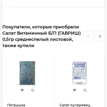
Покупатели, которые приобрели
Салат Витаминный Б/П (ГАВРИШ)
0,5гр среднеспелый листовой,
также купили
Петрушка
Салат Кучерявец