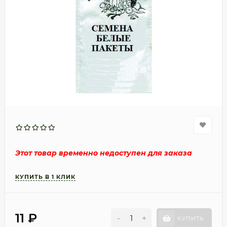
Этот товар временно недоступен для заказа
11
₽
-
+
КУПИТЬ