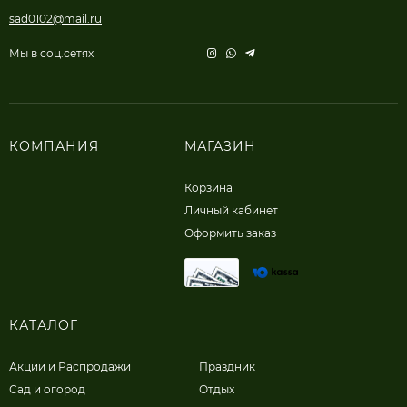
sad0102@mail.ru
Мы в соц.сетях
КОМПАНИЯ
МАГАЗИН
Корзина
Личный кабинет
Оформить заказ
КАТАЛОГ
Акции и Распродажи
Праздник
Сад и огород
Отдых