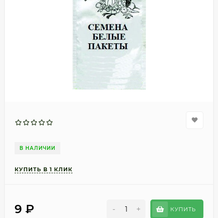
В НАЛИЧИИ
9
₽
-
+
КУПИТЬ