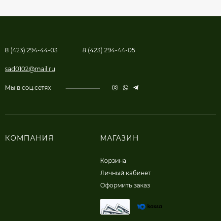
8 (423) 294-44-03
8 (423) 294-44-05
sad0102@mail.ru
Мы в соц.сетях
КОМПАНИЯ
МАГАЗИН
Корзина
Личный кабинет
Оформить заказ