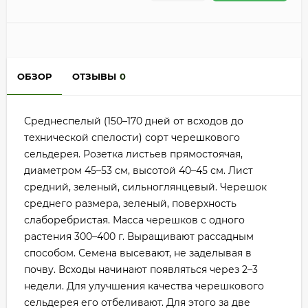
ОБЗОР
ОТЗЫВЫ
0
Среднеспелый (150–170 дней от всходов до
технической спелости) сорт черешкового
сельдерея. Розетка листьев прямостоячая,
диаметром 45–53 см, высотой 40–45 см. Лист
средний, зеленый, сильноглянцевый. Черешок
среднего размера, зеленый, поверхность
слаборебристая. Масса черешков с одного
растения 300–400 г. Выращивают рассадным
способом. Семена высевают, не заделывая в
почву. Всходы начинают появляться через 2–3
недели. Для улучшения качества черешкового
сельдерея его отбеливают. Для этого за две