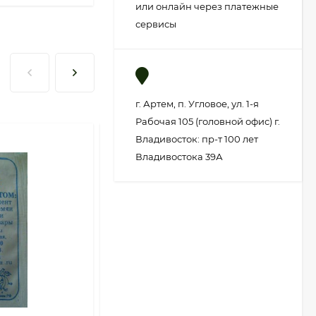
или онлайн через платежные
сервисы
г. Артем, п. Угловое, ул. 1-я
Рабочая 105 (головной офис) г.
Владивосток: пр-т 100 лет
Владивостока 39А