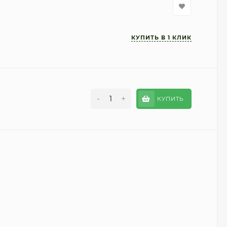
-
+
КУПИТЬ