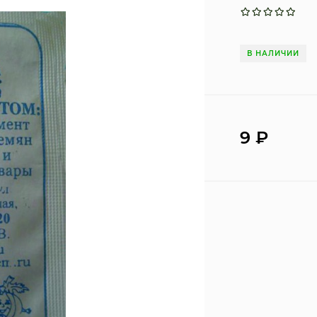
В НАЛИЧИИ
9
₽