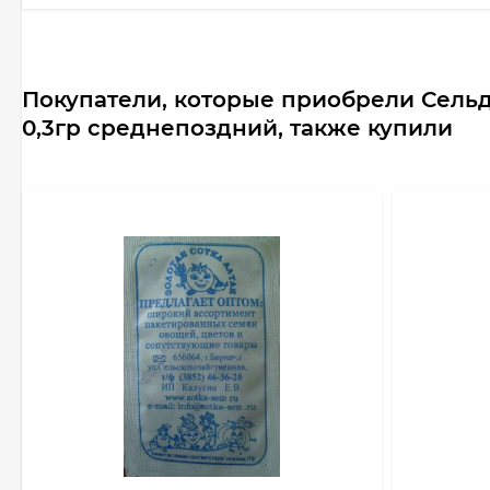
Покупатели, которые приобрели Сель
0,3гр среднепоздний, также купили