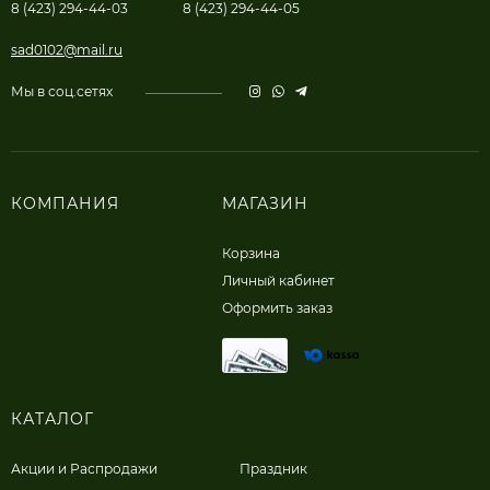
8 (423) 294-44-03
8 (423) 294-44-05
sad0102@mail.ru
Мы в соц.сетях
КОМПАНИЯ
МАГАЗИН
Корзина
Личный кабинет
Оформить заказ
КАТАЛОГ
Акции и Распродажи
Праздник