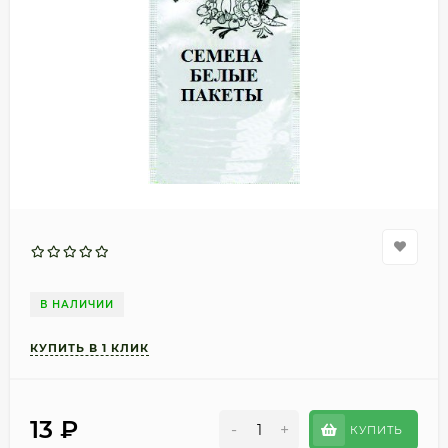
В НАЛИЧИИ
13
₽
-
+
КУПИТЬ