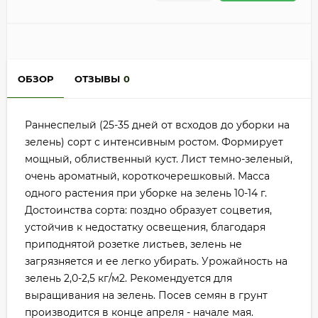
ОБЗОР
ОТЗЫВЫ
0
Раннеспелый (25-35 дней от всходов до уборки на
зелень) сорт с интенсивным ростом. Формирует
мощный, облиственный куст. Лист темно-зеленый,
очень ароматный, короткочерешковый. Масса
одного растения при уборке на зелень 10-14 г.
Достоинства сорта: поздно образует соцветия,
устойчив к недостатку освещения, благодаря
приподнятой розетке листьев, зелень не
загрязняется и ее легко убирать. Урожайность на
зелень 2,0-2,5 кг/м2. Рекомендуется для
выращивания на зелень. Посев семян в грунт
производится в конце апреля - начале мая.