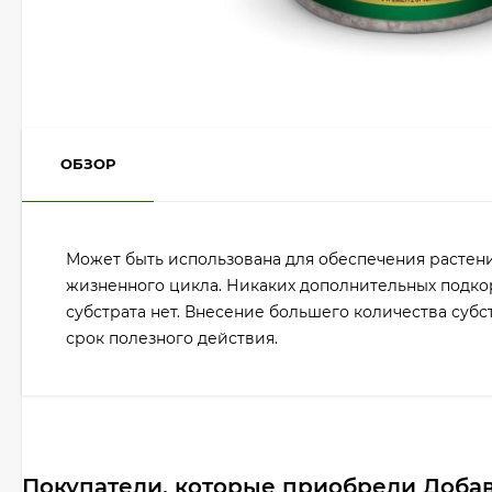
ОБЗОР
Может быть использована для обеспечения растен
жизненного цикла. Никаких дополнительных подко
субстрата нет. Внесение большего количества субс
срок полезного действия.
Покупатели, которые приобрели Добав