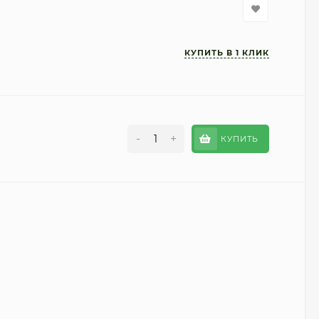
-
+
КУПИТЬ