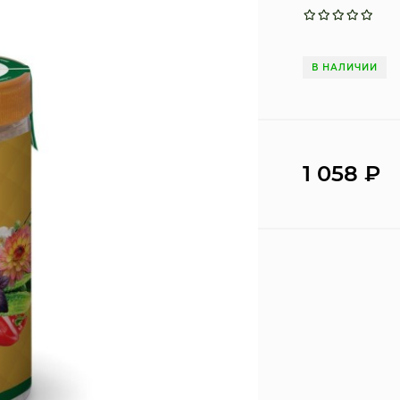
В НАЛИЧИИ
1 058
₽