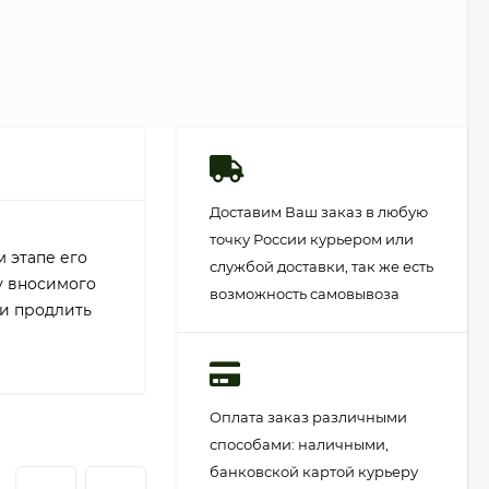
Доставим Ваш заказ в любую
точку России курьером или
 этапе его
службой доставки, так же есть
у вносимого
возможность самовывоза
 и продлить
Оплата заказ различными
способами: наличными,
банковской картой курьеру