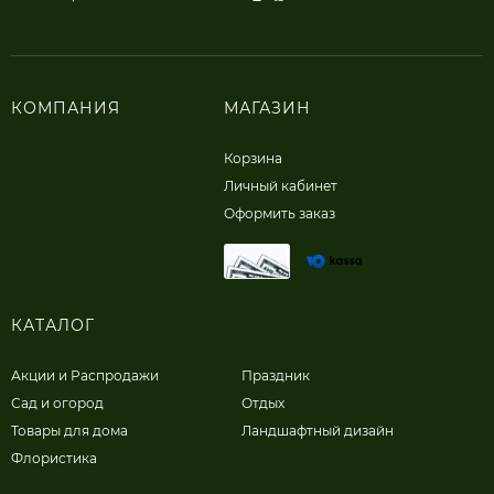
КОМПАНИЯ
МАГАЗИН
Корзина
Личный кабинет
Оформить заказ
КАТАЛОГ
Акции и Распродажи
Праздник
Сад и огород
Отдых
Товары для дома
Ландшафтный дизайн
Флористика