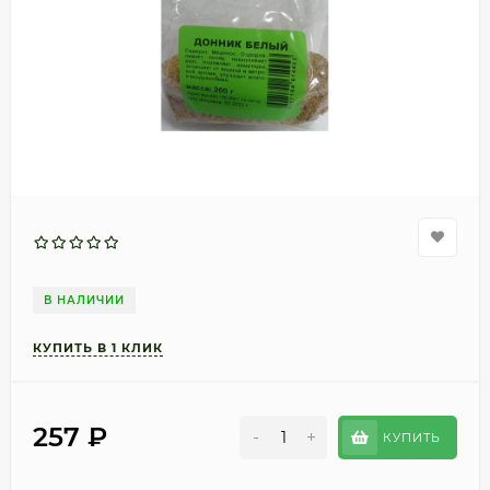
В НАЛИЧИИ
257
₽
-
+
КУПИТЬ