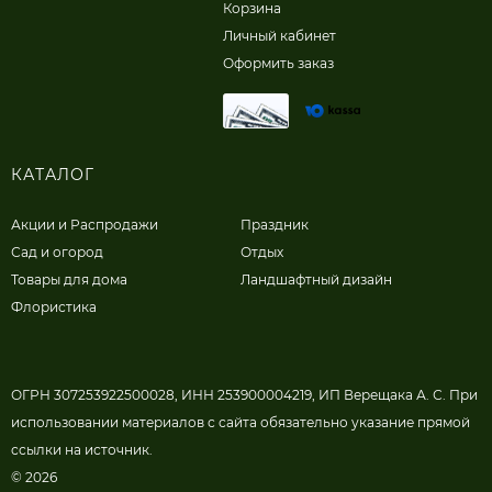
Корзина
Личный кабинет
Оформить заказ
КАТАЛОГ
Акции и Распродажи
Праздник
Сад и огород
Отдых
Товары для дома
Ландшафтный дизайн
Флористика
ОГРН 307253922500028, ИНН 253900004219, ИП Верещака А. С. При
использовании материалов с сайта обязательно указание прямой
ссылки на источник.
© 2026