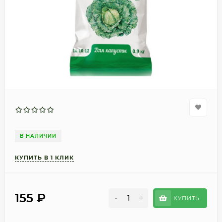
В НАЛИЧИИ
155
₽
-
+
КУПИТЬ