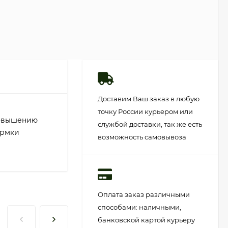
Доставим Ваш заказ в любую
точку России курьером или
повышению
службой доставки, так же есть
ормки
возможность самовывоза
Оплата заказ различными
способами: наличными,
банковской картой курьеру