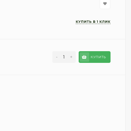
-
+
КУПИТЬ