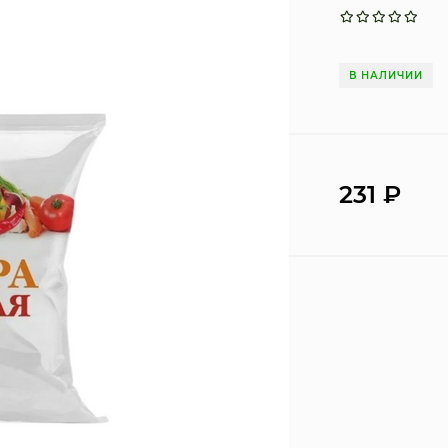
В НАЛИЧИИ
231
₽