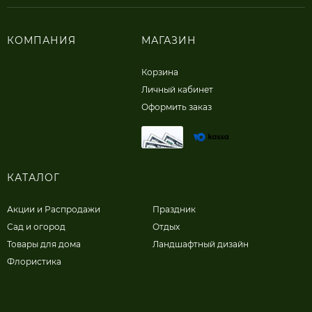
КОМПАНИЯ
МАГАЗИН
Корзина
Личный кабинет
Оформить заказ
КАТАЛОГ
Акции и Распродажи
Праздник
Сад и огород
Отдых
Товары для дома
Ландшафтный дизайн
Флористика