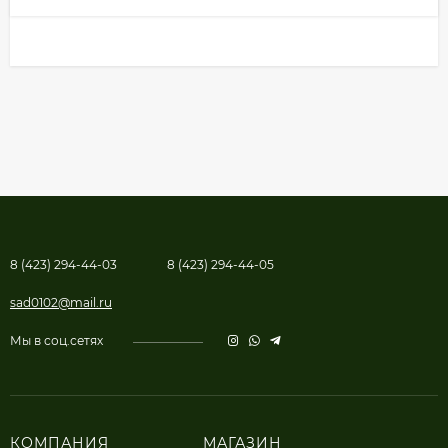
8 (423) 294-44-03
8 (423) 294-44-05
sad0102@mail.ru
Мы в соц.сетях
КОМПАНИЯ
МАГАЗИН