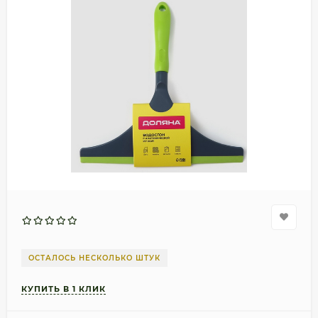
ОСТАЛОСЬ НЕСКОЛЬКО ШТУК