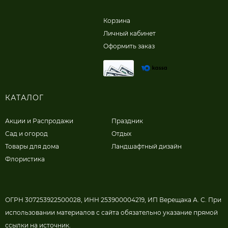
Корзина
Личный кабинет
Оформить заказ
КАТАЛОГ
Акции и Распродажи
Праздник
Сад и огород
Отдых
Товары для дома
Ландшафтный дизайн
Флористика
ОГРН 307253922500028, ИНН 253900004219, ИП Верещака А. С. При
использовании материалов с сайта обязательно указание прямой
ссылки на источник.