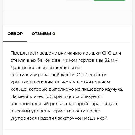
ОБЗОР
ОТЗЫВЫ
0
Предлагаем вашему вниманию крышки СКО для
стеклянных банок с венчиком горловины 82 мм.
Данные крышки выполнены из
специализированной жести. Особенности
крышки в дополнительном уплотнительном
кольце, которые выполнено из пищевого каучука.
На металлической крышке используется
дополнительный рельеф, который гарантирует
высокий уровень герметичности после
укупоривая изделия закаточной машинкой.