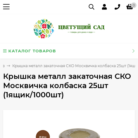
0
КАТАЛОГ ТОВАРОВ
тов
Крышка металл закаточная СКО Москвичка колбаска 25шт (1ящи
Крышка металл закаточная СКО
Москвичка колбаска 25шт
(1ящик/1000шт)