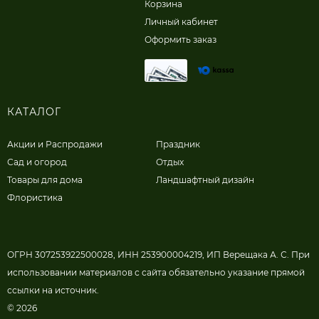
Корзина
Личный кабинет
Оформить заказ
КАТАЛОГ
Акции и Распродажи
Праздник
Сад и огород
Отдых
Товары для дома
Ландшафтный дизайн
Флористика
ОГРН 307253922500028, ИНН 253900004219, ИП Верещака А. С. При
использовании материалов с сайта обязательно указание прямой
ссылки на источник.
© 2026