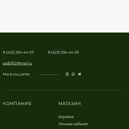
8 (423) 294-44-03
8 (423) 294-44-05
sad0102@mail.ru
Мы в соц.сетях
КОМПАНИЯ
МАГАЗИН
Корзина
Личный кабинет