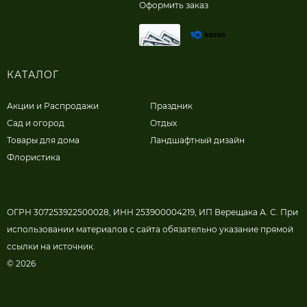
Оформить заказ
КАТАЛОГ
Акции и Распродажи
Праздник
Сад и огород
Отдых
Товары для дома
Ландшафтный дизайн
Флористика
ОГРН 307253922500028, ИНН 253900004219, ИП Верещака А. С. При
использовании материалов с сайта обязательно указание прямой
ссылки на источник.
© 2026