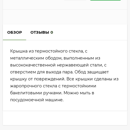
ОБЗОР
ОТЗЫВЫ
0
Крышка из термостойкого стекла, с
металлическим ободом, выполненным из
высококачественной нержавеющей стали, с
отверстием для выхода пара. Обод защищает
крышку от повреждений. Все крышки сделаны из
жаропрочного стекла с термостойкими
бакелитовыми ручками. Можно мыть в
посудомоечной машине.