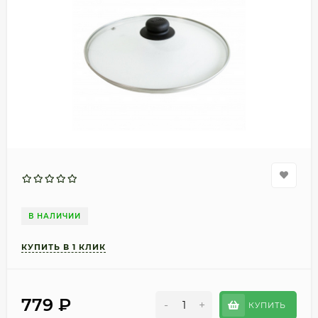
В НАЛИЧИИ
779
₽
-
+
КУПИТЬ