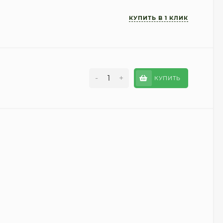
-
+
КУПИТЬ