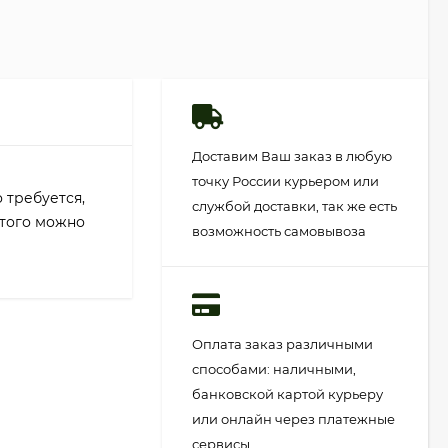
Доставим Ваш заказ в любую
точку России курьером или
 требуется,
службой доставки, так же есть
этого можно
возможность самовывоза
Оплата заказ различными
способами: наличными,
банковской картой курьеру
или онлайн через платежные
сервисы