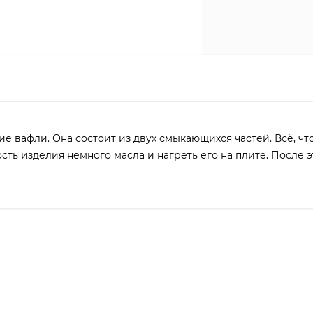
е вафли. Она состоит из двух смыкающихся частей. Всё, что
сть изделия немного масла и нагреть его на плите. После 