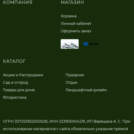
КОМПАНИЯ
МАГАЗИН
Корзина
Личный кабинет
Оформить заказ
КАТАЛОГ
Акции и Распродажи
Праздник
Сад и огород
Отдых
Товары для дома
Ландшафтный дизайн
Флористика
ОГРН 307253922500028, ИНН 253900004219, ИП Верещака А. С. При
использовании материалов с сайта обязательно указание прямой