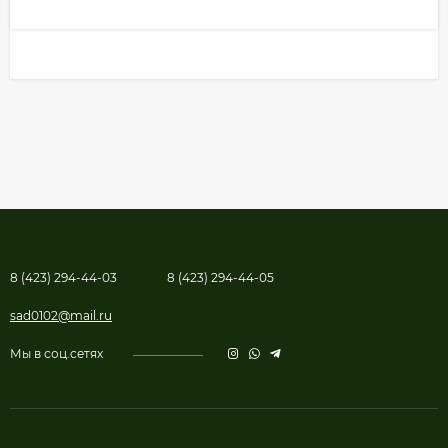
8 (423) 294-44-03
8 (423) 294-44-05
sad0102@mail.ru
Мы в соц.сетях