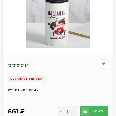
ОСТАЛАСЬ 1 ШТУКА
861
₽
-
+
КУПИТЬ