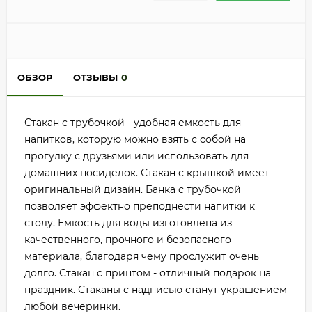
ОБЗОР
ОТЗЫВЫ
0
Стакан с трубочкой - удобная емкость для
напитков, которую можно взять с собой на
прогулку с друзьями или использовать для
домашних посиделок. Стакан с крышкой имеет
оригинальный дизайн. Банка с трубочкой
позволяет эффектно преподнести напитки к
столу. Емкость для воды изготовлена из
качественного, прочного и безопасного
материала, благодаря чему прослужит очень
долго. Стакан с принтом - отличный подарок на
праздник. Стаканы с надписью станут украшением
любой вечеринки.