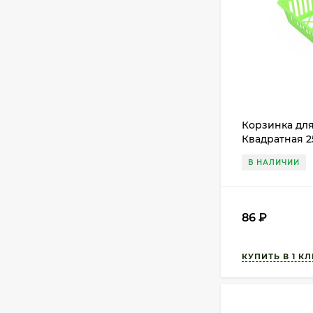
Корзинка дл
Квадратная 
В НАЛИЧИИ
86
₽