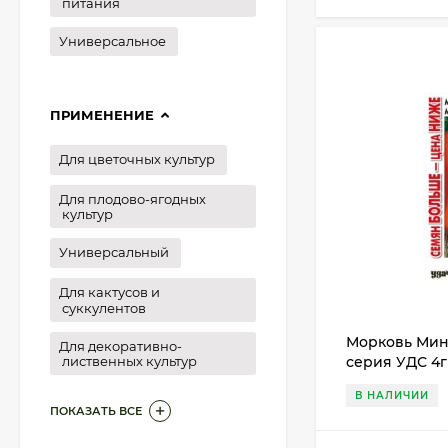
питания
Универсальное
ПРИМЕНЕНИЕ
Для цветочных культур
Для плодово-ягодных
культур
Универсальный
Для кактусов и
суккулентов
Морковь Мин
Для декоративно-
серия УДС 4
лиственных культур
В НАЛИЧИИ
ПОКАЗАТЬ ВСЕ