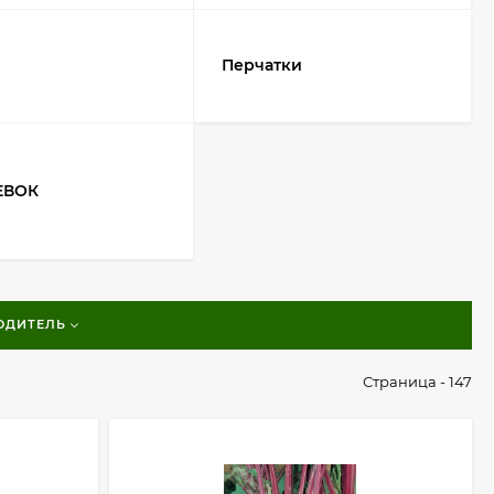
Перчатки
ЕВОК
ОДИТЕЛЬ
Страница - 147