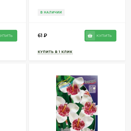
В НАЛИЧИИ
61
₽
УПИТЬ
КУПИТЬ