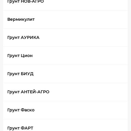
Грунт НОВ-АГРО
Вермикулит
Грунт АУРИКА
Грунт Цион
Грунт БИУД
Грунт АНТЕЙ-АГРО
Грунт Фаско
Грунт ФАРТ