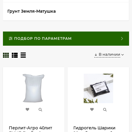
Грунт Земля-Матушка
ПОДБОР ПО ПАРАМЕТРАМ
В наличии
Перлит-Агро 40лит
Гидрогель Шарики