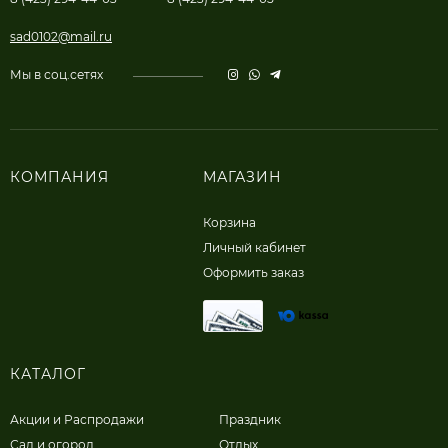
sad0102@mail.ru
Мы в соц.сетях
КОМПАНИЯ
МАГАЗИН
Корзина
Личный кабинет
Оформить заказ
КАТАЛОГ
Акции и Распродажи
Праздник
Сад и огород
Отдых