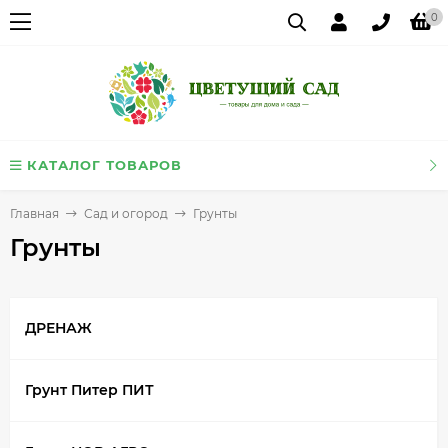
0
КАТАЛОГ ТОВАРОВ
Главная
Сад и огород
Грунты
Грунты
ДРЕНАЖ
Грунт Питер ПИТ