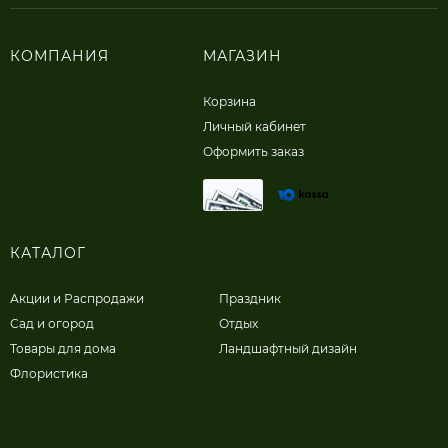
КОМПАНИЯ
МАГАЗИН
Корзина
Личный кабинет
Оформить заказ
КАТАЛОГ
Акции и Распродажи
Праздник
Сад и огород
Отдых
Товары для дома
Ландшафтный дизайн
Флористика