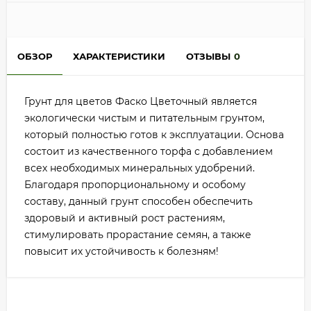
ОБЗОР
ХАРАКТЕРИСТИКИ
ОТЗЫВЫ
0
Грунт для цветов Фаско Цветочный является
экологически чистым и питательным грунтом,
который полностью готов к эксплуатации. Основа
состоит из качественного торфа с добавлением
всех необходимых минеральных удобрений.
Благодаря пропорциональному и особому
составу, данный грунт способен обеспечить
здоровый и активный рост растениям,
стимулировать прорастание семян, а также
повысит их устойчивость к болезням!