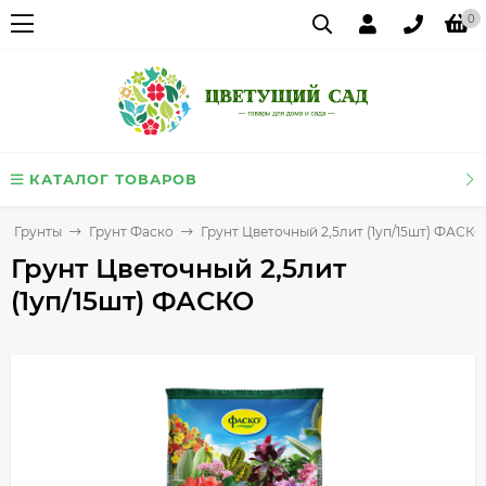
0
КАТАЛОГ ТОВАРОВ
Грунты
Грунт Фаско
Грунт Цветочный 2,5лит (1уп/15шт) ФАСКО
Грунт Цветочный 2,5лит
(1уп/15шт) ФАСКО