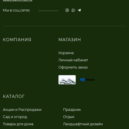
Мы в соц.сетях
КОМПАНИЯ
МАГАЗИН
Корзина
Личный кабинет
Оформить заказ
КАТАЛОГ
Акции и Распродажи
Праздник
Сад и огород
Отдых
Товары для дома
Ландшафтный дизайн