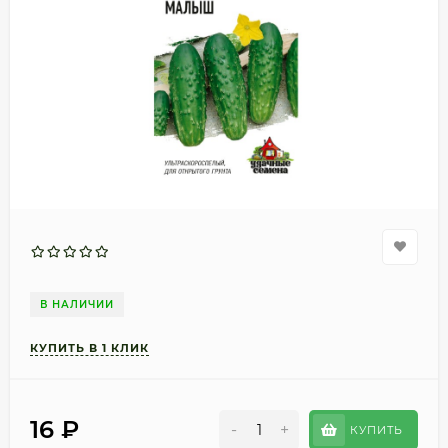
В НАЛИЧИИ
16
₽
-
+
КУПИТЬ