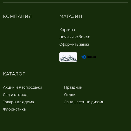
КОМПАНИЯ
МАГАЗИН
Корзина
Личный кабинет
Оформить заказ
КАТАЛОГ
Акции и Распродажи
Праздник
Сад и огород
Отдых
Товары для дома
Ландшафтный дизайн
Флористика