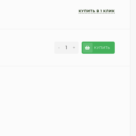
-
+
КУПИТЬ