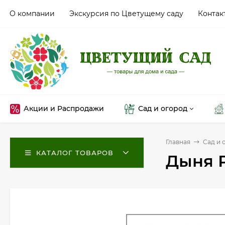
О компании
Экскурсия по Цветущему саду
Контак
Акции и Распродажи
Сад и огород
Главная
Сад и 
КАТАЛОГ ТОВАРОВ
Дыня Р