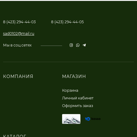
8 (423) 294-44-03
8 (423) 294-44-05
sad0102@mail.ru
Мы в соц.сетях
КОМПАНИЯ
МАГАЗИН
Корзина
Личный кабинет
Оформить заказ
КАТАЛОГ