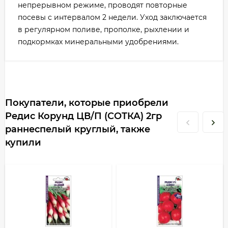
непрерывном режиме, проводят повторные
посевы с интервалом 2 недели. Уход заключается
в регулярном поливе, прополке, рыхлении и
подкормках минеральными удобрениями.
Покупатели, которые приобрели
Редис Корунд ЦВ/П (СОТКА) 2гр
раннеспелый круглый, также
купили