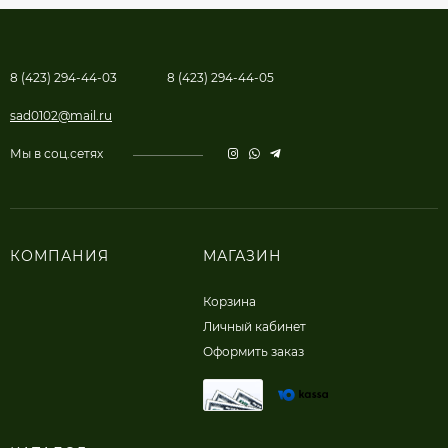
8 (423) 294-44-03
8 (423) 294-44-05
sad0102@mail.ru
Мы в соц.сетях
КОМПАНИЯ
МАГАЗИН
Корзина
Личный кабинет
Оформить заказ