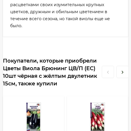
расцветками своих изумительных крупных
цветков, дружным и обильным цветением в
течение всего сезона, но такой виолы еще не
было.
Покупатели, которые приобрели
Цветы Виола Брюнинг ЦВ/П (ЕС)
10шт чёрная с жёлтым двулетник
15см, также купили