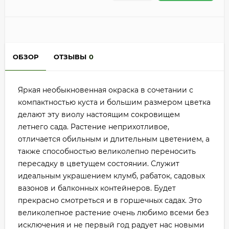
ОБЗОР
ОТЗЫВЫ
0
Яркая необыкновенная окраска в сочетании с
компактностью куста и большим размером цветка
делают эту виолу настоящим сокровищем
летнего сада. Растение неприхотливое,
отличается обильным и длительным цветением, а
также способностью великолепно переносить
пересадку в цветущем состоянии. Служит
идеальным украшением клумб, рабаток, садовых
вазонов и балконных контейнеров. Будет
прекрасно смотреться и в горшечных садах. Это
великолепное растение очень любимо всеми без
исключения и не первый год радует нас новыми