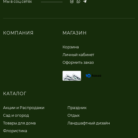
Мы в соц.сетях
КОМПАНИЯ
МАГАЗИН
Корзина
Личный кабинет
Оформить заказ
КАТАЛОГ
Акции и Распродажи
Праздник
Сад и огород
Отдых
Товары для дома
Ландшафтный дизайн
Флористика