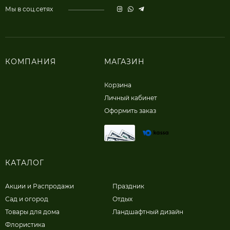
Мы в соц.сетях
КОМПАНИЯ
МАГАЗИН
Корзина
Личный кабинет
Оформить заказ
КАТАЛОГ
Акции и Распродажи
Праздник
Сад и огород
Отдых
Товары для дома
Ландшафтный дизайн
Флористика