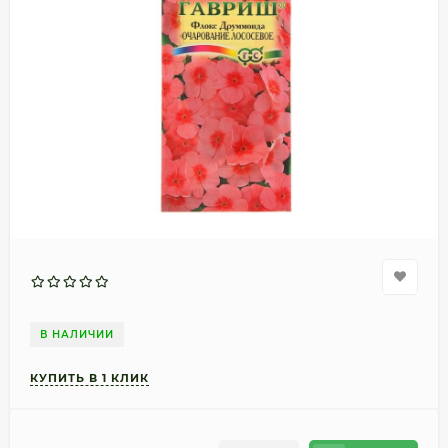
В НАЛИЧИИ