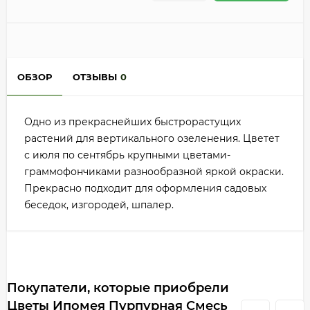
ОБЗОР
ОТЗЫВЫ
0
Одно из прекраснейших быстрорастущих
растений для вертикального озеленения. Цветет
с июля по сентябрь крупными цветами-
граммофончиками разнообразной яркой окраски.
Прекрасно подходит для оформления садовых
беседок, изгородей, шпалер.
Покупатели, которые приобрели
Цветы Ипомея Пурпурная Смесь