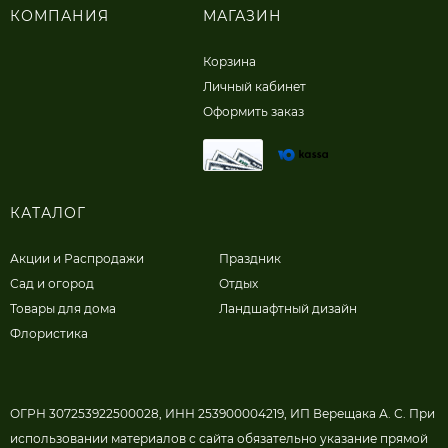
КОМПАНИЯ
МАГАЗИН
Корзина
Личный кабинет
Оформить заказ
КАТАЛОГ
Акции и Распродажи
Праздник
Сад и огород
Отдых
Товары для дома
Ландшафтный дизайн
Флористика
ОГРН 307253922500028, ИНН 253900004219, ИП Верещака А. С. При
использовании материалов с сайта обязательно указание прямой