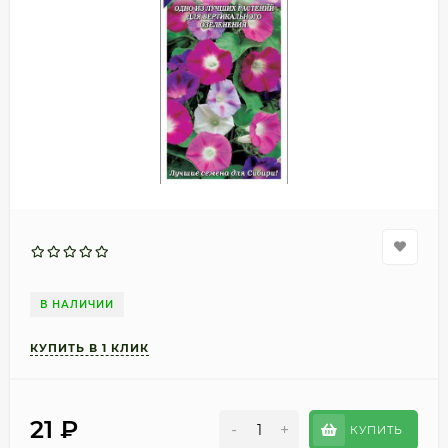
В НАЛИЧИИ
21
₽
-
+
КУПИТЬ